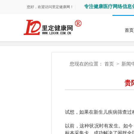
专注健康医疗网络信息
您好，欢迎访问里定健康网！
首页
您现在的位置：
首页
>
新闻
贵
试想，如果在新生儿疾病筛查过
以前，这种状况时有发生。如今
标本采集卡，成功解决了困扰全