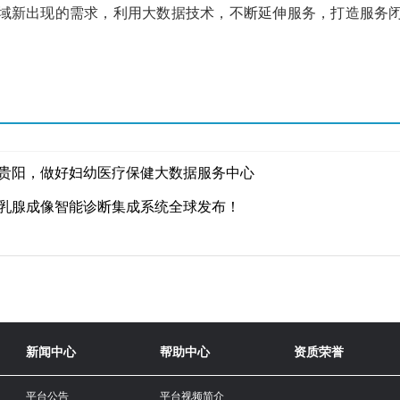
域新出现的需求，利用大数据技术，不断延伸服务，打造服务
贵阳，做好妇幼医疗保健大数据服务中心
乳腺成像智能诊断集成系统全球发布！
新闻中心
帮助中心
资质荣誉
平台公告
平台视频简介