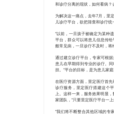
和诊疗分离的现状，如何看病？
为解决这一痛点，去年7月，里定
儿诊疗平台，欲把筛查和诊疗统
“以前，一旦孩子被确定为某种
平台，群众可以将患儿信息传给
般常见病，一旦诊疗不及时，将
通过建立诊疗平台，专家可根据
患儿在早期得到专业的诊疗。同
担。“平台的目标，是为患儿家
在医疗资源方面，里定医疗首先
诊疗服务，里定医疗搭建这个
上。这样一来，服务效果明显，
家团队，“只要里定医疗平台一
“我们将不断整合其他区域的专