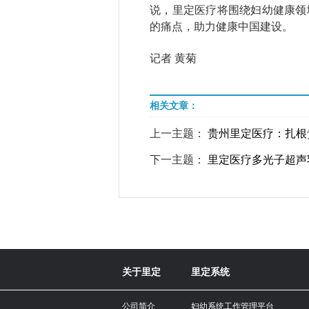
说，里定医疗将围绕妇幼健康领
的痛点，助力健康中国建设。
记者 黄菊
相关文章：
上一主题：
贵州里定医疗：扎根
下一主题：
里定医疗多光子超声
关于里定
里定系统
公司简介
妇幼系统工作管理平台