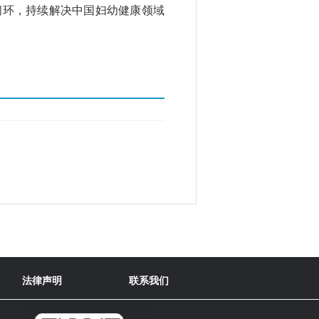
闭环，持续解决中国妇幼健康领域
法律声明
联系我们