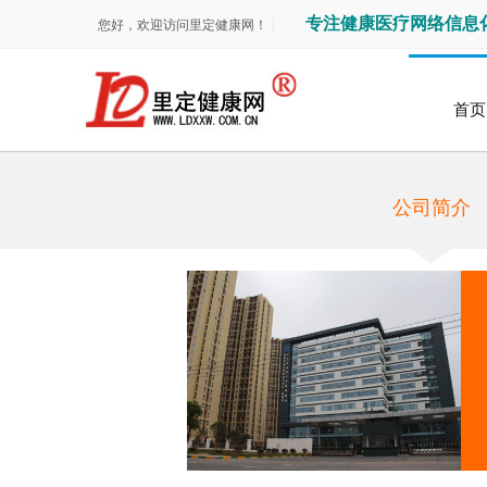
专注健康医疗网络信息
您好，欢迎访问里定健康网！
首页
公司简介