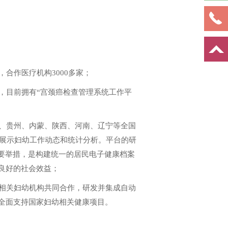
合作医疗机构3000多家；
，目前拥有“宫颈癌检查管理系统工作平
、贵州、内蒙、陕西、河南、辽宁等全国
观展示妇幼工作动态和统计分析。平台的研
要举措，是构建统一的居民电子健康档案
良好的社会效益；
相关妇幼机构共同合作，研发并集成自动
全面支持国家妇幼相关健康项目。