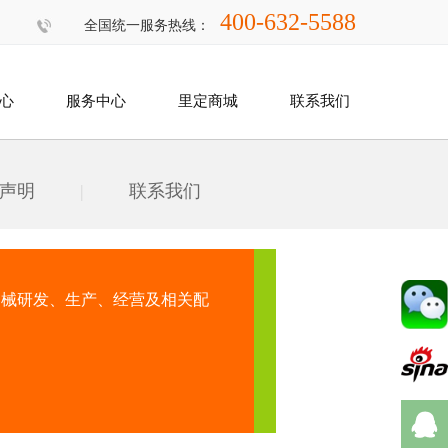
400-632-5588
全国统一服务热线：
心
服务中心
里定商城
联系我们
声明
|
联系我们
器械研发、生产、经营及相关配