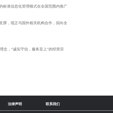
的标准信息化管理模式在全国范围内推广
支撑，现正与国外相关机构合作，拟向全
理念，“诚实守信，服务至上”的经营宗
法律声明
联系我们