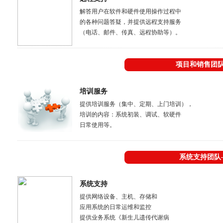
解答用户在软件和硬件使用操作过程中
的各种问题答疑，并提供远程支持服务
（电话、邮件、传真、远程协助等）。
项目和销售团
培训服务
提供培训服务（集中、定期、上门培训），
培训的内容：系统初装、调试、软硬件
日常使用等。
系统支持团队
系统支持
提供网络设备、主机、存储和
应用系统的日常运维和监控
提供业务系统《新生儿遗传代谢病