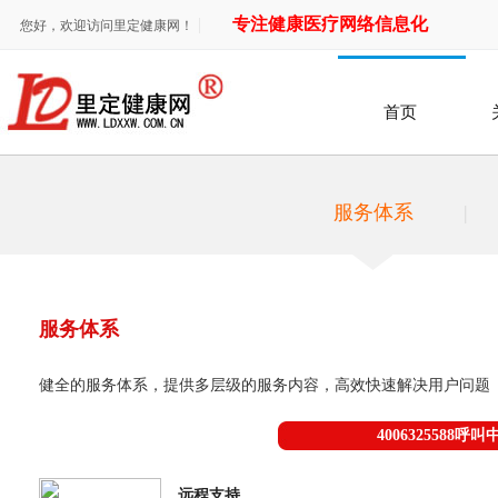
专注健康医疗网络信息化
您好，欢迎访问里定健康网！
首页
服务体系
|
服务体系
健全的服务体系，提供多层级的服务内容，高效快速解决用户问题
400632558
远程支持